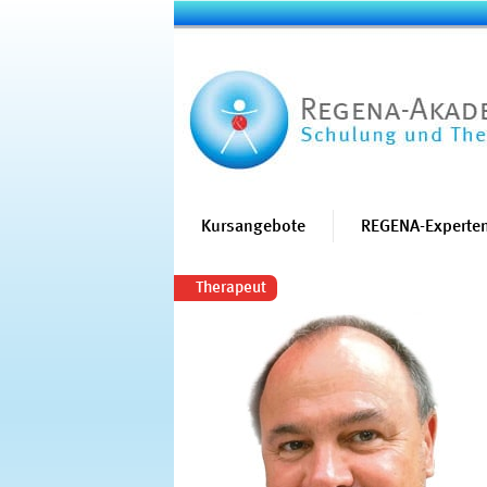
Kursangebote
REGENA-Experten
Therapeut