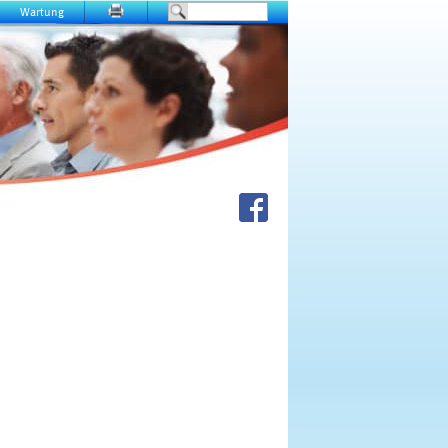
Wartung