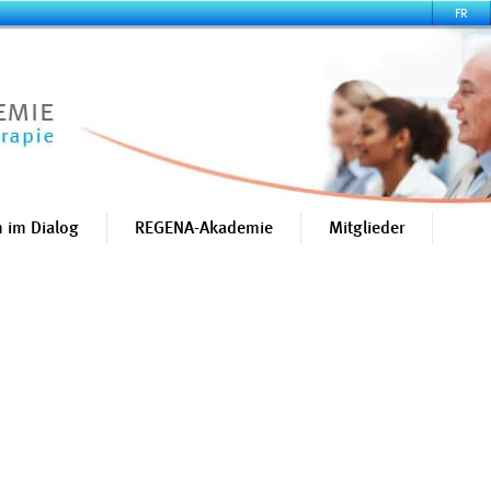
FR
 im Dialog
REGENA-Akademie
Mitglieder