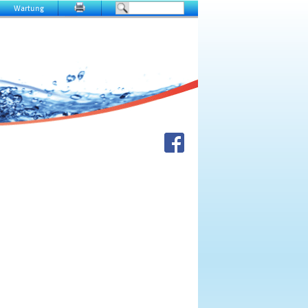
Wartung