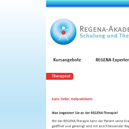
Kursangebote
REGENA-Experten
Therapeut
Karin Heller, Heilpraktikerin
Was begeistert Sie an der REGENA-Therapie?
Mit der REGENA-Therapie kann der Patient seine Kran
geöffnet und gereinigt wird mit anschliessender Reg