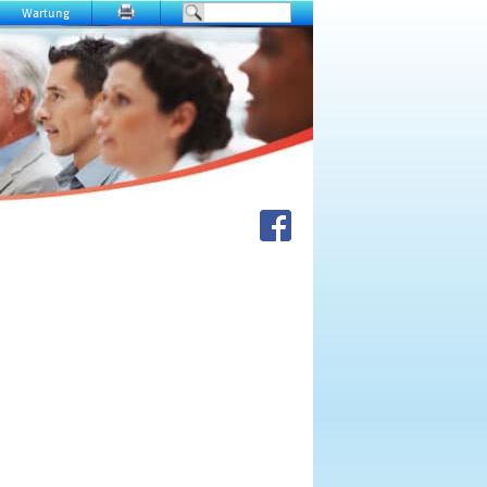
Wartung